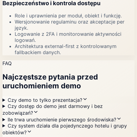
Bezpieczeństwo i kontrola dostępu
Role i uprawnienia per moduł, obiekt i funkcję.
Wersjonowanie regulaminu oraz akceptacje per
język.
Logowanie z 2FA i monitorowanie aktywności
logowań.
Architektura external-first z kontrolowanym
fallbackiem danych.
FAQ
Najczęstsze pytania przed
uruchomieniem demo
Czy demo to tylko prezentacja?
Czy dostęp do demo jest darmowy i bez
zobowiązań?
Ile trwa uruchomienie pierwszego środowiska?
Czy system działa dla pojedynczego hotelu i grupy
obiektów?